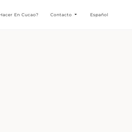
Hacer En Cucao?
Contacto
Español