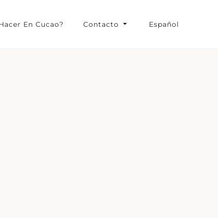
Hacer En Cucao?
Contacto
Español