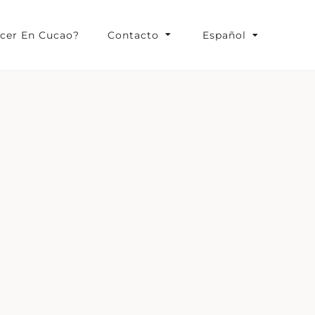
cer En Cucao?
Contacto
Español