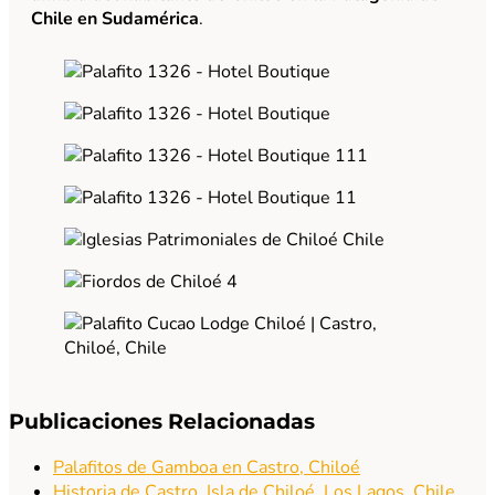
Chile en Sudamérica
.
Publicaciones Relacionadas
Palafitos de Gamboa en Castro, Chiloé
Historia de Castro, Isla de Chiloé, Los Lagos, Chile