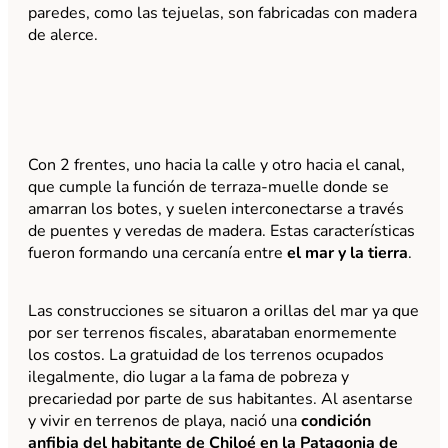
paredes, como las tejuelas, son fabricadas con madera
de alerce.
Con 2 frentes, uno hacia la calle y otro hacia el canal,
que cumple la función de terraza-muelle donde se
amarran los botes, y suelen interconectarse a través
de puentes y veredas de madera. Estas características
fueron formando una cercanía entre
el mar y la tierra
.
Las construcciones se situaron a orillas del mar ya que
por ser terrenos fiscales, abarataban enormemente
los costos. La gratuidad de los terrenos ocupados
ilegalmente, dio lugar a la fama de pobreza y
precariedad por parte de sus habitantes. Al asentarse
y vivir en terrenos de playa, nació una
condición
anfibia del habitante de Chiloé en la Patagonia de