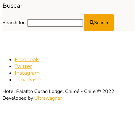
Buscar
Search for:
Search
Facebook
Twitter
Instagram
Tripadvisor
Hotel Palafito Cucao Lodge, Chiloé - Chile © 2022
Developed by
Ultrawagner