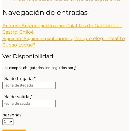
Navegación de entradas
Anterior
Anterior publicación:
Palafitos de Gamboa en
Castro, Chiloé
Siguiente
Siguiente publicación:
¿Por qué elegir Palafito
Cucao Lodge?
Ver Disponibilidad
Los campos obligatorios son seguidos por
*
Día de llegada
*
Día de salida
*
personas