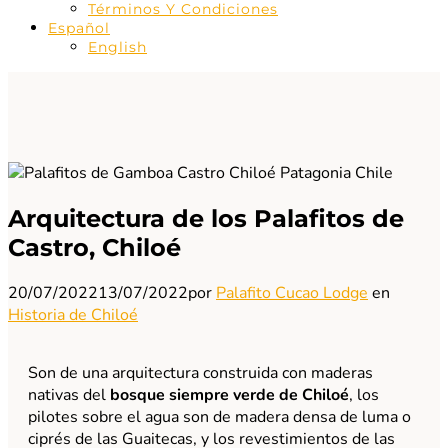
Términos Y Condiciones
Español
English
Arquitectura de los Palafitos de
Castro, Chiloé
20/07/2022
13/07/2022
por
Palafito Cucao Lodge
en
Historia de Chiloé
Son de una arquitectura construida con maderas
nativas del
bosque siempre verde de Chiloé
, los
pilotes sobre el agua son de madera densa de luma o
ciprés de las Guaitecas, y los revestimientos de las